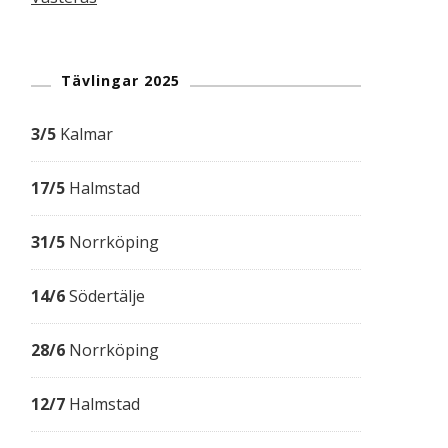
Tävlingar 2025
3/5
Kalmar
17/5
Halmstad
31/5
Norrköping
14/6
Södertälje
28/6
Norrköping
12/7
Halmstad