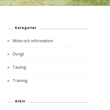
Kategorier
Möte och information
Övrigt
Tävling
Träning
Arkiv