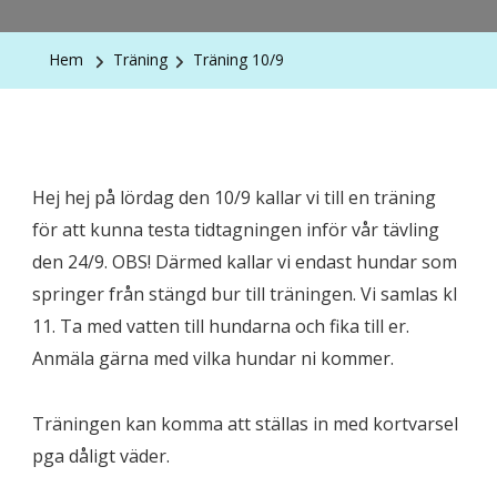
Hem
Träning
Träning 10/9
Hej hej på lördag den 10/9 kallar vi till en träning
för att kunna testa tidtagningen inför vår tävling
den 24/9. OBS! Därmed kallar vi endast hundar som
springer från stängd bur till träningen. Vi samlas kl
11. Ta med vatten till hundarna och fika till er.
Anmäla gärna med vilka hundar ni kommer.
Träningen kan komma att ställas in med kortvarsel
pga dåligt väder.