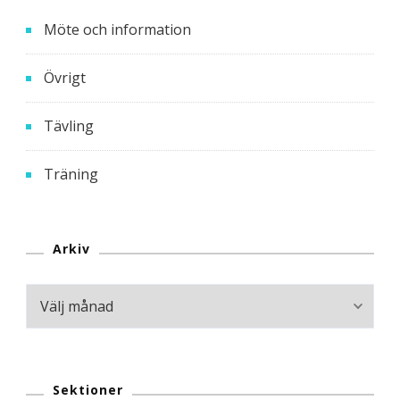
Möte och information
Övrigt
Tävling
Träning
Arkiv
Arkiv
Sektioner