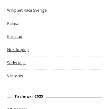
Whippet Race Sverige
Kalmar
Karlstad
Norrköping
Södertälje
Västerås
Tävlingar 2025