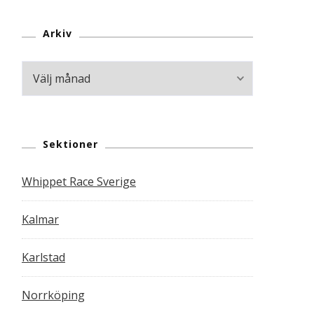
Arkiv
Arkiv
Sektioner
Whippet Race Sverige
Kalmar
Karlstad
Norrköping