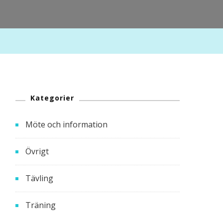
Kategorier
Möte och information
Övrigt
Tävling
Träning