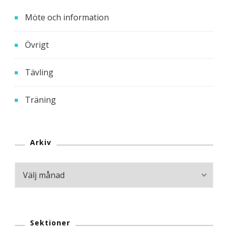
Möte och information
Övrigt
Tävling
Träning
Arkiv
Arkiv
Sektioner