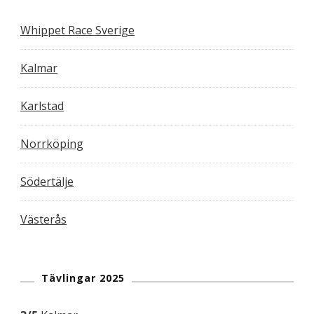
Whippet Race Sverige
Kalmar
Karlstad
Norrköping
Södertälje
Västerås
Tävlingar 2025