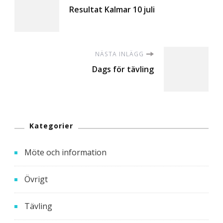
Resultat Kalmar 10 juli
NÄSTA INLÄGG
Dags för tävling
Kategorier
Möte och information
Övrigt
Tävling