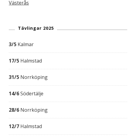
Västerås
Tävlingar 2025
3/5
Kalmar
17/5
Halmstad
31/5
Norrköping
14/6
Södertälje
28/6
Norrköping
12/7
Halmstad