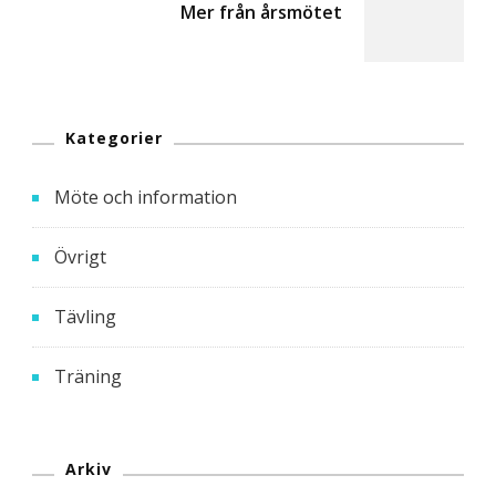
Mer från årsmötet
Kategorier
Möte och information
Övrigt
Tävling
Träning
Arkiv