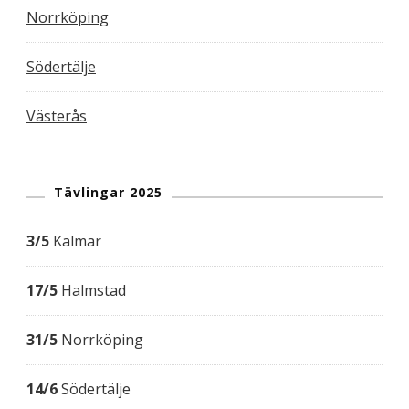
Norrköping
Södertälje
Västerås
Tävlingar 2025
3/5
Kalmar
17/5
Halmstad
31/5
Norrköping
14/6
Södertälje