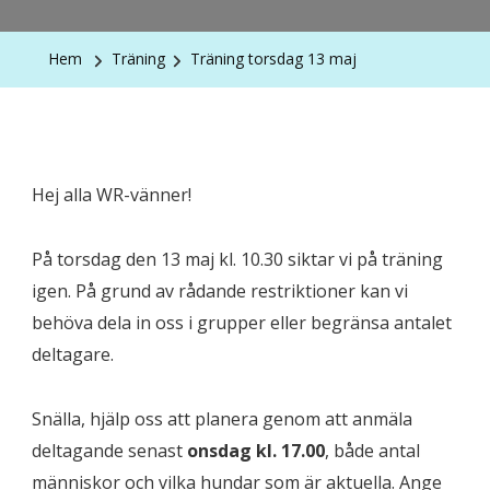
Hem
Träning
Träning torsdag 13 maj
Hej alla WR-vänner!
På torsdag den 13 maj kl. 10.30 siktar vi på träning
igen. På grund av rådande restriktioner kan vi
behöva dela in oss i grupper eller begränsa antalet
deltagare.
Snälla, hjälp oss att planera genom att anmäla
deltagande senast
onsdag kl. 17.00
, både antal
människor och vilka hundar som är aktuella. Ange