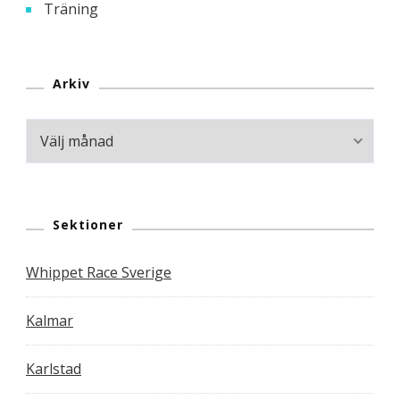
Träning
Arkiv
Arkiv
Sektioner
Whippet Race Sverige
Kalmar
Karlstad