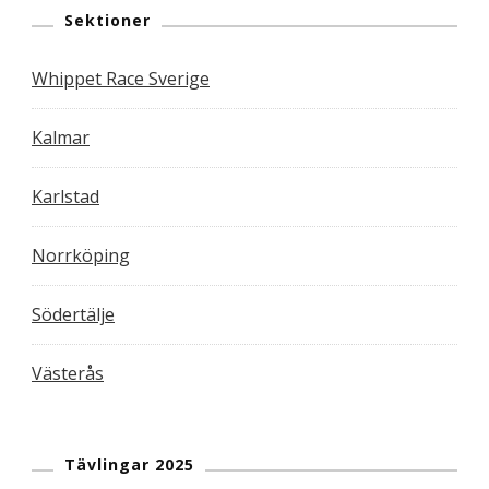
Sektioner
Whippet Race Sverige
Kalmar
Karlstad
Norrköping
Södertälje
Västerås
Tävlingar 2025