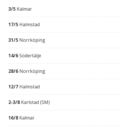
3/5
Kalmar
17/5
Halmstad
31/5
Norrköping
14/6
Södertälje
28/6
Norrköping
12/7
Halmstad
2-3/8
Karlstad (SM)
16/8
Kalmar