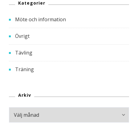
Kategorier
Möte och information
Övrigt
Tävling
Träning
Arkiv
Arkiv