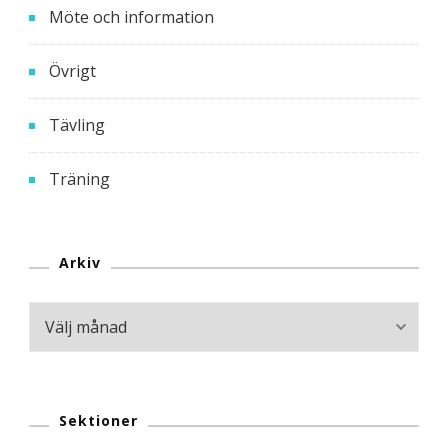
Möte och information
Övrigt
Tävling
Träning
Arkiv
Arkiv
Sektioner