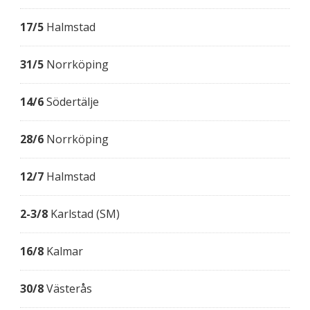
17/5
Halmstad
31/5
Norrköping
14/6
Södertälje
28/6
Norrköping
12/7
Halmstad
2-3/8
Karlstad (SM)
16/8
Kalmar
30/8
Västerås