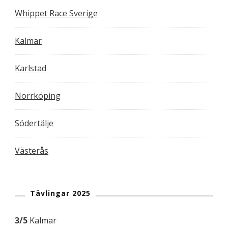
Whippet Race Sverige
Kalmar
Karlstad
Norrköping
Södertälje
Västerås
Tävlingar 2025
3/5
Kalmar