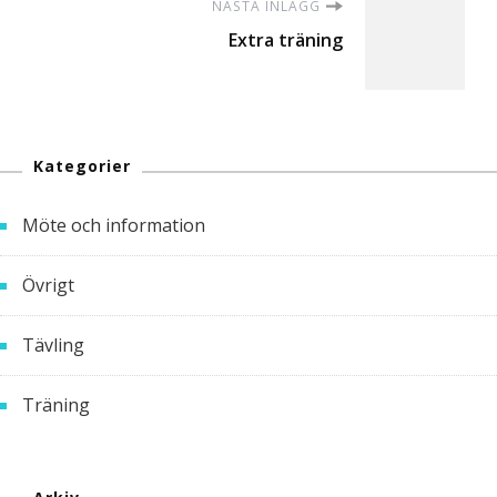
NÄSTA INLÄGG
Extra träning
Kategorier
Möte och information
Övrigt
Tävling
Träning