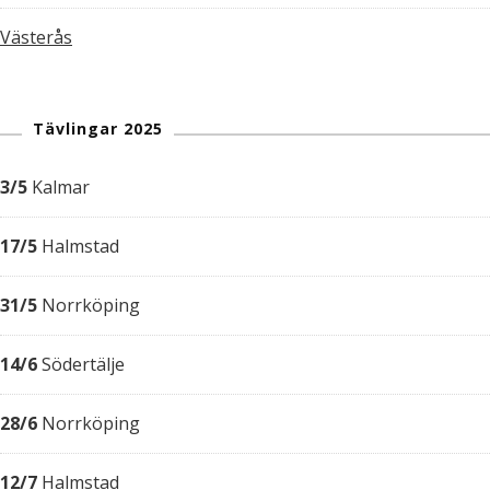
Västerås
Tävlingar 2025
3/5
Kalmar
17/5
Halmstad
31/5
Norrköping
14/6
Södertälje
28/6
Norrköping
12/7
Halmstad