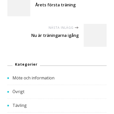
Årets första träning
NÄSTA INLÄGG
Nu är träningarna igång
Kategorier
Möte och information
Övrigt
Tävling