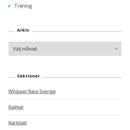
Träning
Arkiv
Arkiv
Sektioner
Whippet Race Sverige
Kalmar
Karlstad