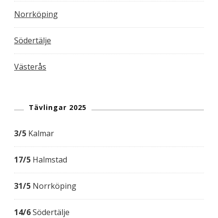
Norrköping
Södertälje
Västerås
Tävlingar 2025
3/5
Kalmar
17/5
Halmstad
31/5
Norrköping
14/6
Södertälje